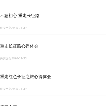
不忘初心 重走长征路
保安文化
2020-11-30
重走长征路心得体会
保安文化
2020-11-30
重走红色长征之旅心得体会
保安文化
2020-11-30