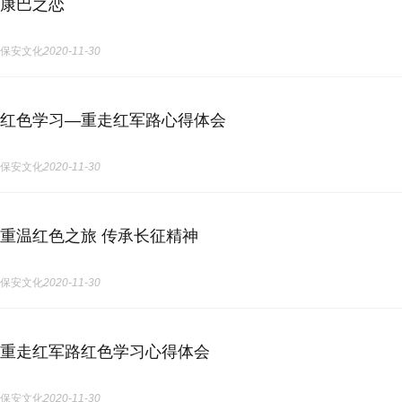
康巴之恋
保安文化
2020-11-30
红色学习—重走红军路心得体会
保安文化
2020-11-30
重温红色之旅 传承长征精神
保安文化
2020-11-30
重走红军路红色学习心得体会
保安文化
2020-11-30